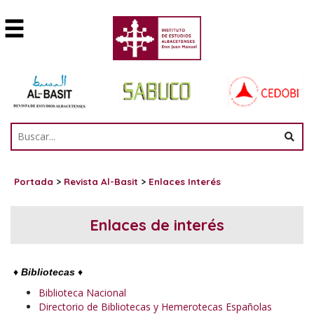
Portada
>
Revista Al-Basit
>
Enlaces Interés
Enlaces de interés
♦
Bibliotecas
♦
Biblioteca Nacional
Directorio de Bibliotecas y Hemerotecas Españolas