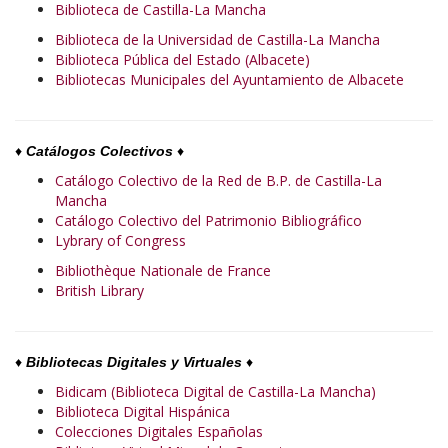
Biblioteca de Castilla-La Mancha
Biblioteca de la Universidad de Castilla-La Mancha
Biblioteca Pública del Estado (Albacete)
Bibliotecas Municipales del Ayuntamiento de Albacete
♦
Catálogos Colectivos
♦
Catálogo Colectivo de la Red de B.P. de Castilla-La
Mancha
Catálogo Colectivo del Patrimonio Bibliográfico
Lybrary of Congress
Bibliothèque Nationale de France
British Library
♦
Bibliotecas Digitales y Virtuales
♦
Bidicam (
Biblioteca Digital de Castilla-La Mancha)
Biblioteca Digital Hispánica
Colecciones Digitales Españolas