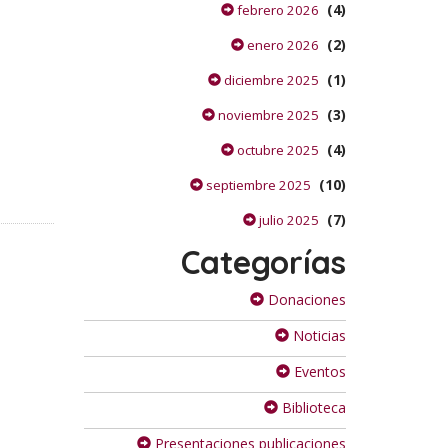
(4)
febrero 2026
(2)
enero 2026
(1)
diciembre 2025
(3)
noviembre 2025
(4)
octubre 2025
(10)
septiembre 2025
(7)
julio 2025
Categorías
Donaciones
Noticias
Eventos
Biblioteca
Presentaciones publicaciones