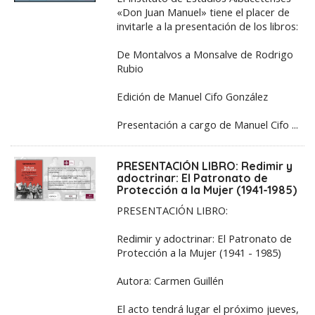
«Don Juan Manuel» tiene el placer de
invitarle a la presentación de los libros:
De Montalvos a Monsalve de Rodrigo
Rubio
Edición de Manuel Cifo González
Presentación a cargo de Manuel Cifo ...
PRESENTACIÓN LIBRO: Redimir y
adoctrinar: El Patronato de
Protección a la Mujer (1941-1985)
PRESENTACIÓN LIBRO:
Redimir y adoctrinar: El Patronato de
Protección a la Mujer (1941 - 1985)
Autora: Carmen Guillén
El acto tendrá lugar el próximo jueves,