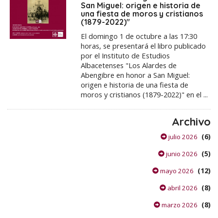
San Miguel: origen e historia de
una fiesta de moros y cristianos
(1879-2022)"
El domingo 1 de octubre a las 17:30
horas, se presentará el libro publicado
por el Instituto de Estudios
Albacetenses "Los Alardes de
Abengibre en honor a San Miguel:
origen e historia de una fiesta de
moros y cristianos (1879-2022)" en el ...
Archivo
(6)
julio 2026
(5)
junio 2026
(12)
mayo 2026
(8)
abril 2026
(8)
marzo 2026