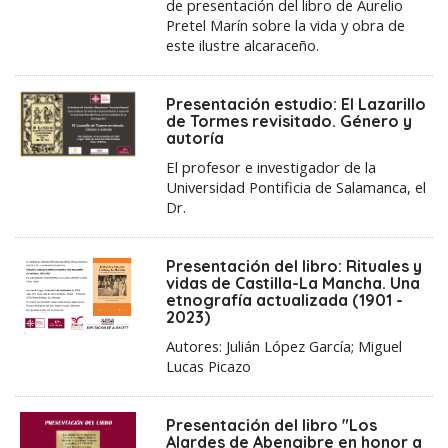
de presentación del libro de Aurelio
Pretel Marín sobre la vida y obra de
este ilustre alcaraceño.
Presentación estudio: El Lazarillo
de Tormes revisitado. Género y
autoría
El profesor e investigador de la
Universidad Pontificia de Salamanca, el
Dr.
Presentación del libro: Rituales y
vidas de Castilla-La Mancha. Una
etnografía actualizada (1901 -
2023)
Autores: Julián López García; Miguel
Lucas Picazo
Presentación del libro "Los
Alardes de Abengibre en honor a