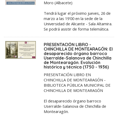
Moro (Albacete)
Tendrá lugar el próximo jueves, 26 de
marzo a las 19'00 en la sede de la
Universidad de Alicante - Sala Altamira.
Se podrá asistir de forma telemática.
PRESENTACIÓN LIBRO -
CHINCHILLA DE MONTEARAGÓN: El
desaparecido órgano barroco
Userralde-Salanova de Chinchilla
de Montearagón. Evolución
histórica y técnica (1750 - 1936)
PRESENTACIÓN LIBRO EN
CHINCHILLA DE MONTEARAGÓN -
BIBLIOTECA PÚBLICA MUNICIPAL DE
CHINCHILLA DE MONTEARAGÓN
El desaparecido órgano barroco
Userralde-Salanova de Chinchilla de
Montearagón.