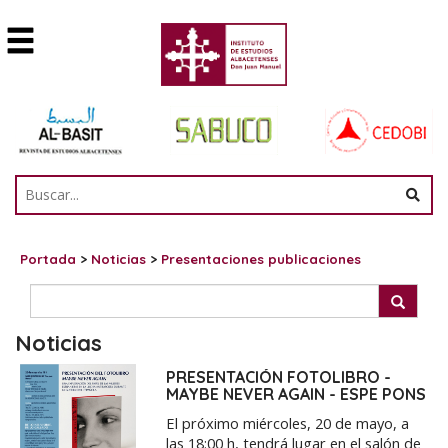
Portada
>
Noticias
>
Presentaciones publicaciones
Noticias
PRESENTACIÓN FOTOLIBRO -
MAYBE NEVER AGAIN - ESPE PONS
El próximo miércoles, 20 de mayo, a
las 18:00 h, tendrá lugar en el salón de