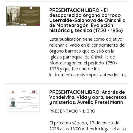
PRESENTACIÓN LIBRO - El
desaparecido órgano barroco
Userralde-Salanova de Chinchilla
de Montearagón. Evolución
histórica y técnica (1750 - 1936)
Esta publicación tiene como objetivo
rellenar el vacío en el conocimiento del
órgano barroco que existió en la
Iglesia parroquial de Chinchilla de
Montearagón en el periodo 1750 -
1936 y que fue uno de los
instrumentos más importantes de su ...
PRESENTACIÓN LIBRO: Andrés de
Vandelvira. Vida y obra, secretos
y misterios. Aurelio Pretel Marín
PRESENTACIÓN LIBRO
El próximo sábado, 17 de enero de
2026 a las 18'00hr. tendrá lugar el acto