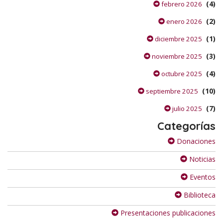
(4)
febrero 2026
(2)
enero 2026
(1)
diciembre 2025
(3)
noviembre 2025
(4)
octubre 2025
(10)
septiembre 2025
(7)
julio 2025
Categorías
Donaciones
Noticias
Eventos
Biblioteca
Presentaciones publicaciones