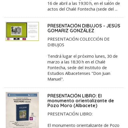
16 de abril a las 19:30 h, en el salón de
actos del Chalé Fontecha (sede del ...
PRESENTACIÓN DIBUJOS - JESÚS
GOMARIZ GONZÁLEZ
PRESENTACIÓN COLECCIÓN DE
DIBUJOS
Tendrá lugar el próximo lunes, 30 de
marzo a las 18:30 h en el Chalé
Fontecha, sede del Instituto de
Estudios Albacetenses "Don Juan
Manuel".
PRESENTACIÓN LIBRO: El
monumento orientalizante de
Pozo Moro (Albacete)
PRESENTACIÓN LIBRO:
El monumento orientalizante de Pozo