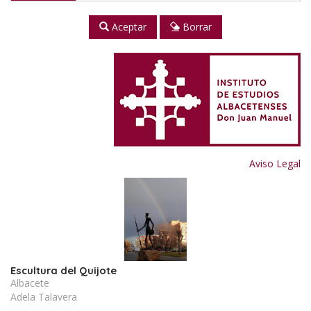
Aceptar
Borrar
Aviso Legal
Escultura del Quijote
Albacete
Adela Talavera