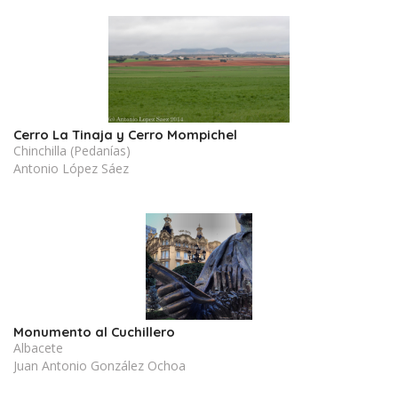
Cerro La Tinaja y Cerro Mompichel
Chinchilla (Pedanías)
Antonio López Sáez
Monumento al Cuchillero
Albacete
Juan Antonio González Ochoa