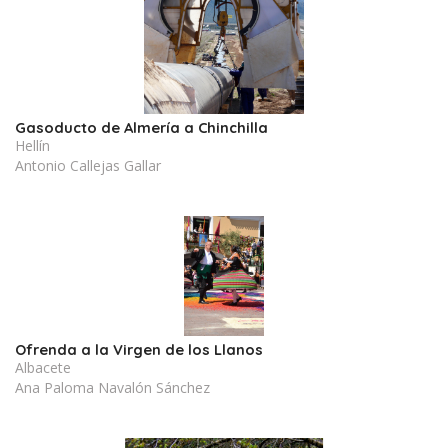
Gasoducto de Almería a Chinchilla
Hellín
Antonio Callejas Gallar
Ofrenda a la Virgen de los Llanos
Albacete
Ana Paloma Navalón Sánchez