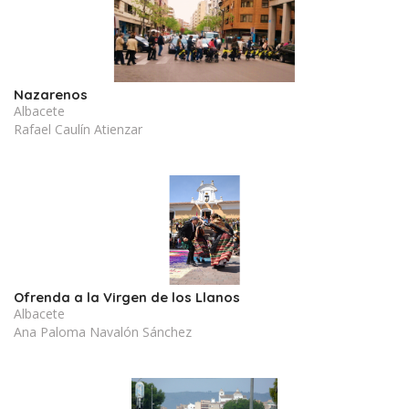
Nazarenos
Albacete
Rafael Caulín Atienzar
Ofrenda a la Virgen de los Llanos
Albacete
Ana Paloma Navalón Sánchez