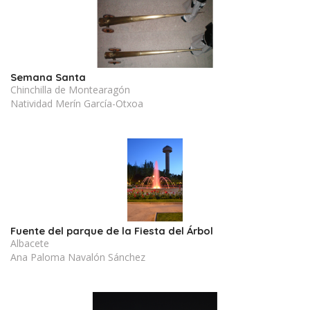
Semana Santa
Chinchilla de Montearagón
Natividad Merín García-Otxoa
Fuente del parque de la Fiesta del Árbol
Albacete
Ana Paloma Navalón Sánchez