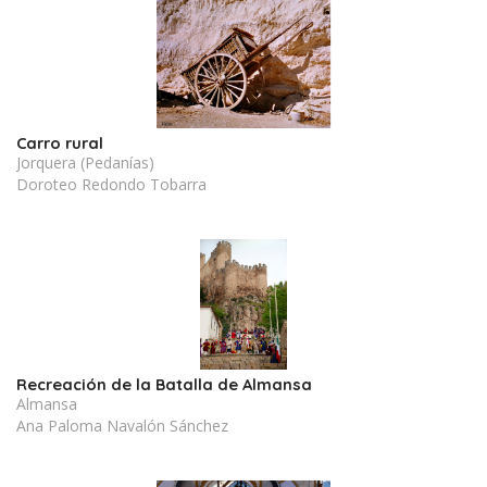
Carro rural
Jorquera (Pedanías)
Doroteo Redondo Tobarra
Recreación de la Batalla de Almansa
Almansa
Ana Paloma Navalón Sánchez