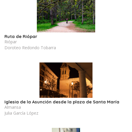
Ruta de Riópar
Riópar
Doroteo Redondo Tobarra
Iglesia de la Asunción desde la plaza de Santa María
Almansa
Julia García López