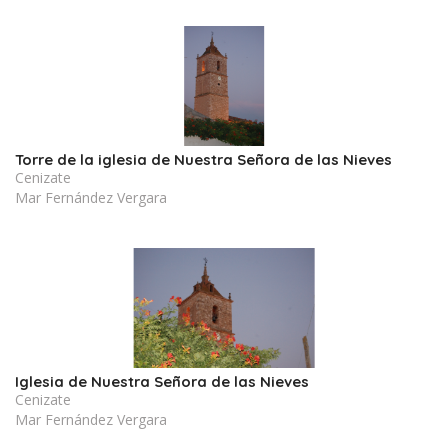
Torre de la iglesia de Nuestra Señora de las Nieves
Cenizate
Mar Fernández Vergara
Iglesia de Nuestra Señora de las Nieves
Cenizate
Mar Fernández Vergara