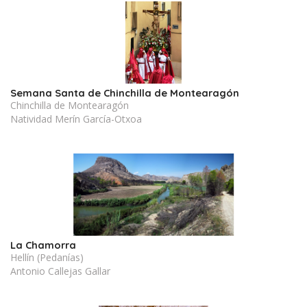
Semana Santa de Chinchilla de Montearagón
Chinchilla de Montearagón
Natividad Merín García-Otxoa
La Chamorra
Hellín (Pedanías)
Antonio Callejas Gallar