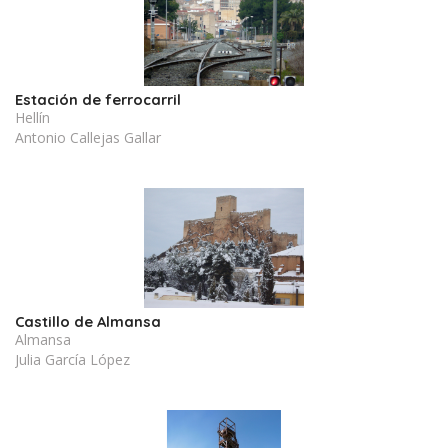
Estación de ferrocarril
Hellín
Antonio Callejas Gallar
Castillo de Almansa
Almansa
Julia García López