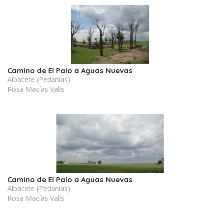
Camino de El Palo a Aguas Nuevas
Albacete (Pedanías)
Rosa Macías Valls
Camino de El Palo a Aguas Nuevas
Albacete (Pedanías)
Rosa Macías Valls