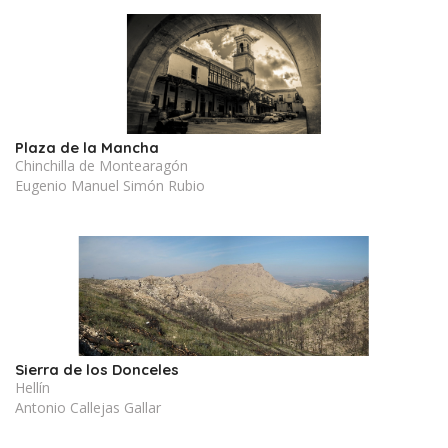
Plaza de la Mancha
Chinchilla de Montearagón
Eugenio Manuel Simón Rubio
Sierra de los Donceles
Hellín
Antonio Callejas Gallar