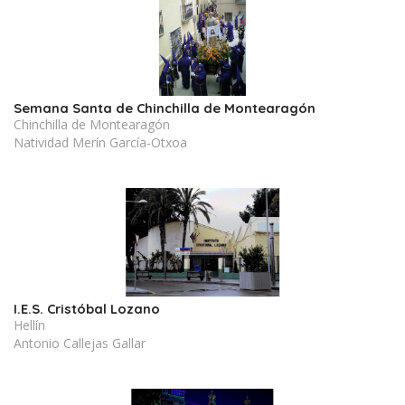
Semana Santa de Chinchilla de Montearagón
Chinchilla de Montearagón
Natividad Merín García-Otxoa
I.E.S. Cristóbal Lozano
Hellín
Antonio Callejas Gallar