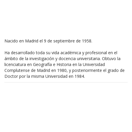
Nacido en Madrid el 9 de septiembre de 1958.
Ha desarrollado toda su vida académica y profesional en el
ámbito de la investigación y docencia universitaria. Obtuvo la
licenciatura en Geografía e Historia en la Universidad
Complutense de Madrid en 1980, y posteriormente el grado de
Doctor por la misma Universidad en 1984.