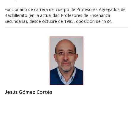
Funcionario de carrera del cuerpo de Profesores Agregados de
Bachillerato (en la actualidad Profesores de Enseñanza
Secundaria), desde octubre de 1985, oposición de 1984.
Jesús Gómez Cortés