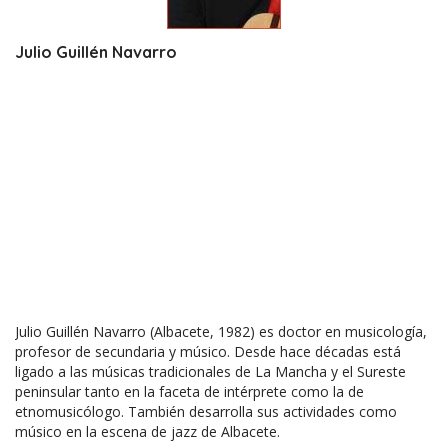
Julio Guillén Navarro
Julio Guillén Navarro (Albacete, 1982) es doctor en musicología,
profesor de secundaria y músico. Desde hace décadas está
ligado a las músicas tradicionales de La Mancha y el Sureste
peninsular tanto en la faceta de intérprete como la de
etnomusicólogo. También desarrolla sus actividades como
músico en la escena de jazz de Albacete.