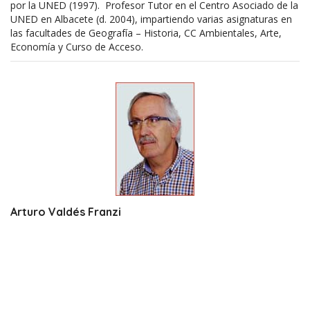
por la UNED (1997). Profesor Tutor en el Centro Asociado de la
UNED en Albacete (d. 2004), impartiendo varias asignaturas en
las facultades de Geografía – Historia, CC Ambientales, Arte,
Economía y Curso de Acceso.
Arturo Valdés Franzi