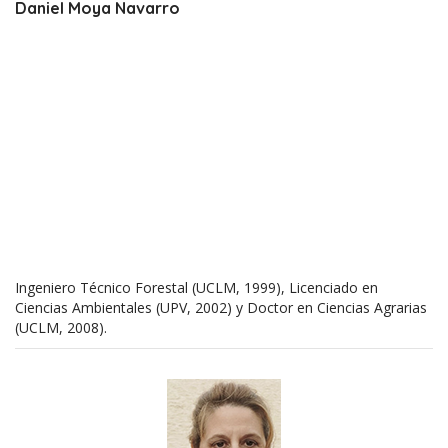
Daniel Moya Navarro
Ingeniero Técnico Forestal (UCLM, 1999), Licenciado en
Ciencias Ambientales (UPV, 2002) y Doctor en Ciencias Agrarias
(UCLM, 2008).