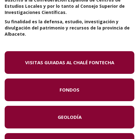
Estudios Locales y por lo tanto al Consejo Superior de
Investigaciones Científicas.
Su finalidad es la defensa, estudio, investigación y
divulgación del patrimonio y recursos de la provincia de
Albacete.
VISITAS GUIADAS AL CHALÉ FONTECHA
FONDOS
GEOLODÍA