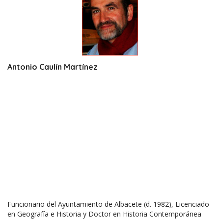
Antonio Caulín Martínez
Funcionario del Ayuntamiento de Albacete (d. 1982), Licenciado
en Geografía e Historia y Doctor en Historia Contemporánea